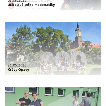
08.08.2026
Učitel/učitelka matematiky
26.06.2026
Krásy Opavy