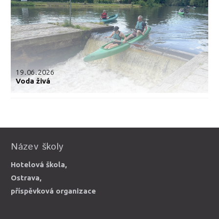
19.06.2026
Voda živá
Název školy
Hotelová škola,
Ostrava,
příspěvková organizace