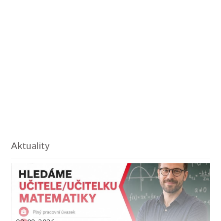
Aktuality