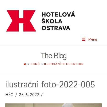
Menu
The Blog
HOME
DOMŮ
ILUSTRAČNÍ FOTO-2022-005
ilustrační foto-2022-005
HŠO
23. 6. 2022