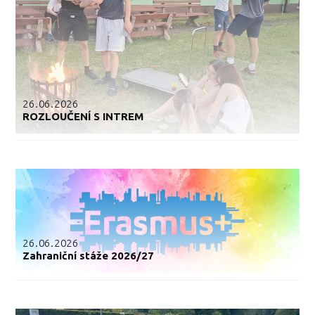
26.06.2026
ROZLOUČENÍ S INTREM
26.06.2026
Zahraniční stáže 2026/27