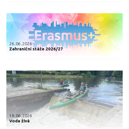
26.06.2026
Zahraniční stáže 2026/27
19.06.2026
Voda živá