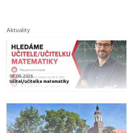
Aktuality
08.08.2026
Učitel/učitelka matematiky