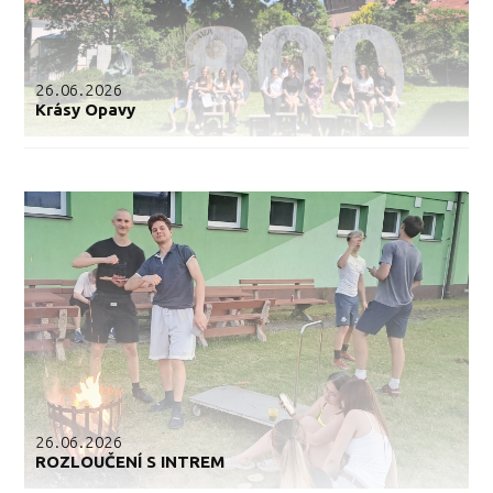
26.06.2026
Krásy Opavy
26.06.2026
ROZLOUČENÍ S INTREM