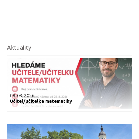
Aktuality
08.08.2026
Učitel/učitelka matematiky