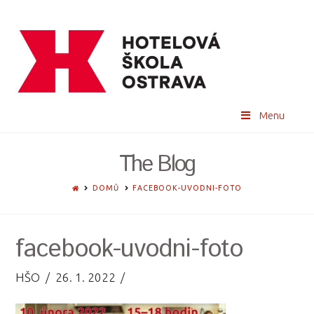
Menu
The Blog
HOME
DOMŮ
FACEBOOK-UVODNI-FOTO
facebook-uvodni-foto
HŠO
26. 1. 2022