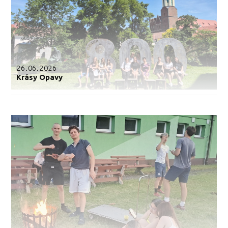
26.06.2026
Krásy Opavy