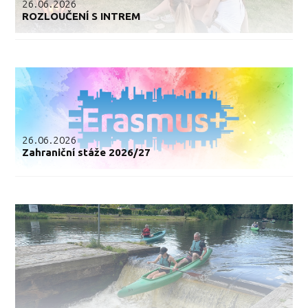
26.06.2026
ROZLOUČENÍ S INTREM
26.06.2026
Zahraniční stáže 2026/27