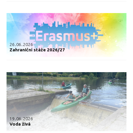
26.06.2026
Zahraniční stáže 2026/27
19.06.2026
Voda živá