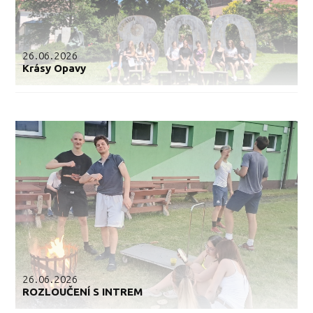
26.06.2026
Krásy Opavy
26.06.2026
ROZLOUČENÍ S INTREM