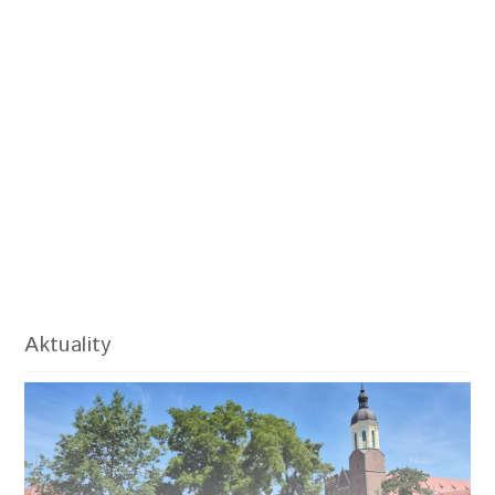
Aktuality