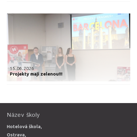
15.06.2026
Projekty mají zelenou!!!
Název školy
Hotelová škola,
Ostrava,