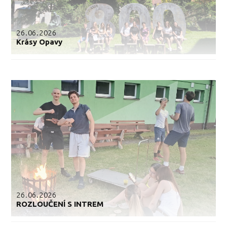
26.06.2026
Krásy Opavy
26.06.2026
ROZLOUČENÍ S INTREM