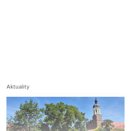
Aktuality