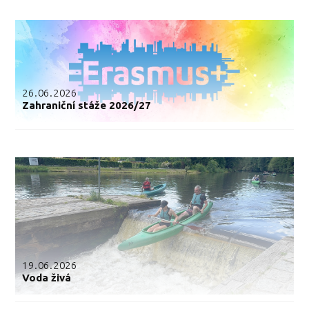
26.06.2026
Zahraniční stáže 2026/27
19.06.2026
Voda živá