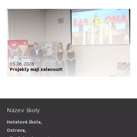
15.06.2026
Projekty mají zelenou!!!
Název školy
Hotelová škola,
Ostrava,