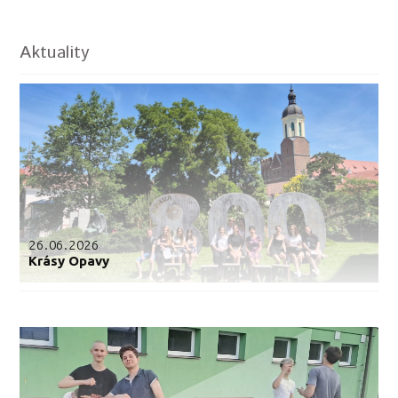
Aktuality
26.06.2026
Krásy Opavy