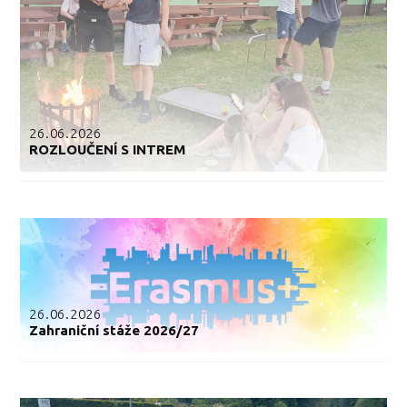
26.06.2026
ROZLOUČENÍ S INTREM
26.06.2026
Zahraniční stáže 2026/27