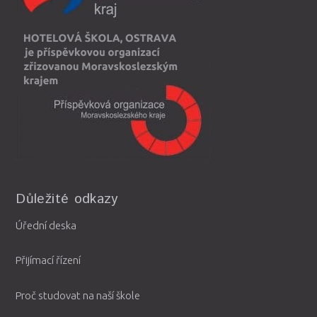
Důležité odkazy
Úřední deska
Přijímací řízení
Proč studovat na naší škole