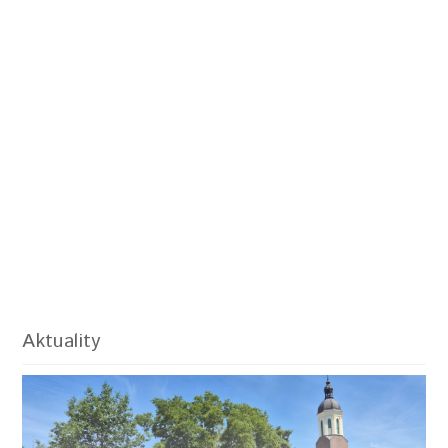
Aktuality