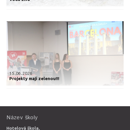
15.06.2026
Projekty mají zelenou!!!
Název školy
Hotelová škola,