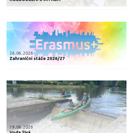
26.06.2026
Zahraniční stáže 2026/27
19.06.2026
Voda živá