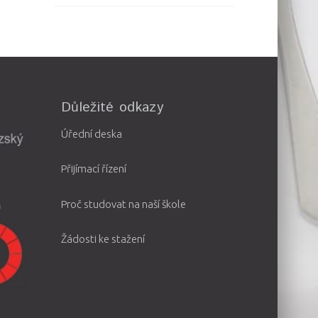
Důležité odkazy
Úřední deska
Přijímací řízení
Proč studovat na naší škole
Žádosti ke stažení