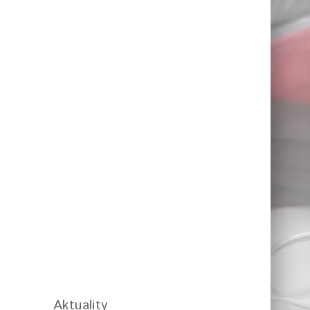
Aktuality