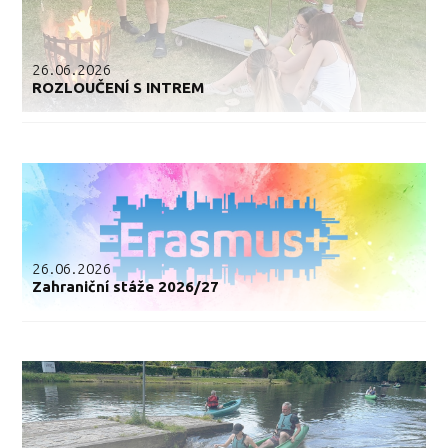
26.06.2026
ROZLOUČENÍ S INTREM
26.06.2026
Zahraniční stáže 2026/27