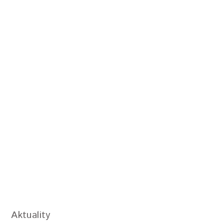
Aktuality