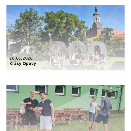
26.06.2026
Krásy Opavy