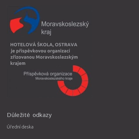
Důležité odkazy
Úřední deska