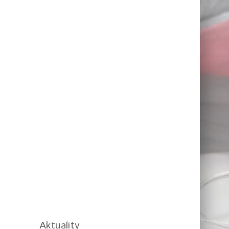
Aktuality