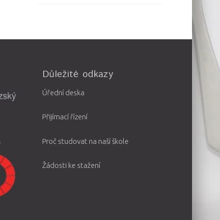
Důležité odkazy
Úřední deska
Přijímací řízení
Proč studovat na naší škole
Žádosti ke stažení