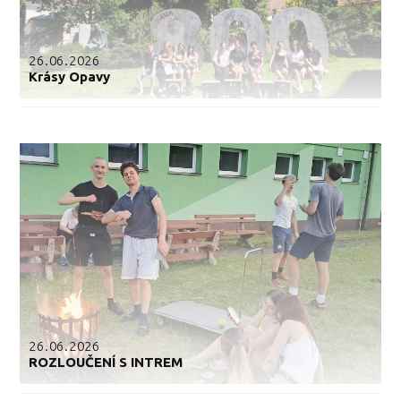
26.06.2026
Krásy Opavy
26.06.2026
ROZLOUČENÍ S INTREM