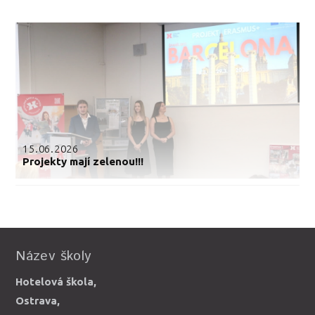
15.06.2026
Projekty mají zelenou!!!
Název školy
Hotelová škola,
Ostrava,