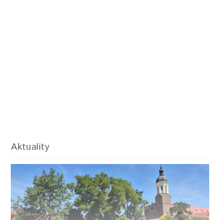
Aktuality