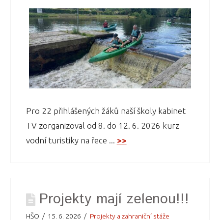
Pro 22 přihlášených žáků naší školy kabinet
TV zorganizoval od 8. do 12. 6. 2026 kurz
vodní turistiky na řece ...
>>
Projekty mají zelenou!!!
HŠO
15. 6. 2026
Projekty a zahraniční stáže