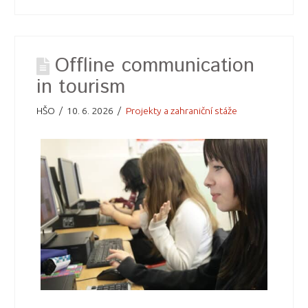
Offline communication
in tourism
HŠO
10. 6. 2026
Projekty a zahraniční stáže