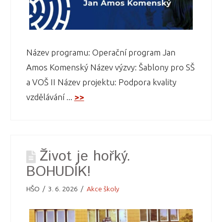
Název programu: Operační program Jan
Amos Komenský Název výzvy: Šablony pro SŠ
a VOŠ II Název projektu: Podpora kvality
vzdělávání ...
>>
Život je hořký.
BOHUDÍK!
HŠO
3. 6. 2026
Akce školy