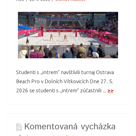
Studenti s „intrem“ navštívili turnaj Ostrava
Beach Pro v Dolních Vítkovicích Dne 27. 5.
2026 se studenti s „intrem“ zúčastnili ...
>>
Komentovaná vycházka