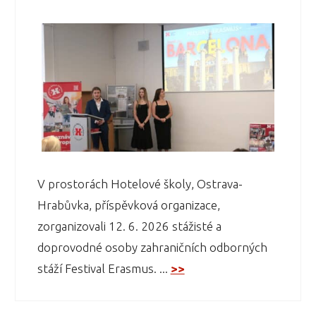
V prostorách Hotelové školy, Ostrava-
Hrabůvka, příspěvková organizace,
zorganizovali 12. 6. 2026 stážisté a
doprovodné osoby zahraničních odborných
stáží Festival Erasmus. ...
>>