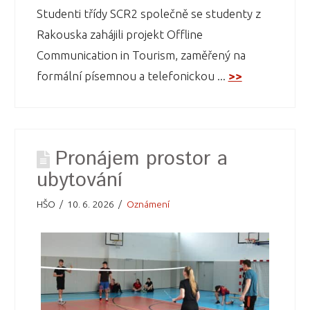
Studenti třídy SCR2 společně se studenty z
Rakouska zahájili projekt Offline
Communication in Tourism, zaměřený na
formální písemnou a telefonickou ...
>>
Pronájem prostor a
ubytování
HŠO
10. 6. 2026
Oznámení