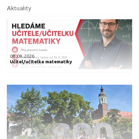
Aktuality
08.08.2026
Učitel/učitelka matematiky