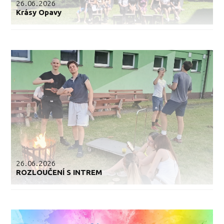
26.06.2026
Krásy Opavy
26.06.2026
ROZLOUČENÍ S INTREM