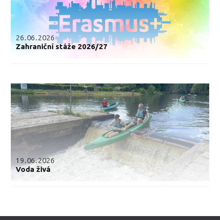
26.06.2026
Zahraniční stáže 2026/27
19.06.2026
Voda živá