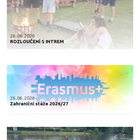
26.06.2026
ROZLOUČENÍ S INTREM
26.06.2026
Zahraniční stáže 2026/27