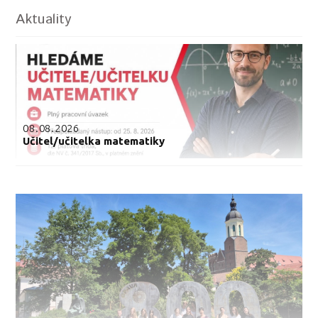
Aktuality
08.08.2026
Učitel/učitelka matematiky