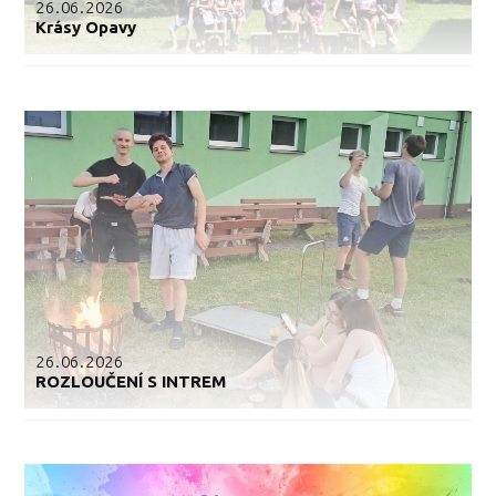
26.06.2026
Krásy Opavy
26.06.2026
ROZLOUČENÍ S INTREM