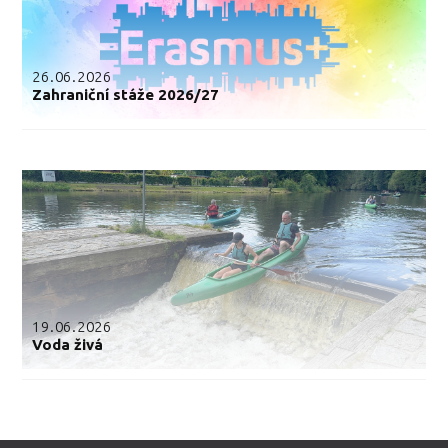
26.06.2026
Zahraniční stáže 2026/27
19.06.2026
Voda živá