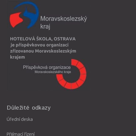
Důležité odkazy
Úřední deska
Přijímací řízení