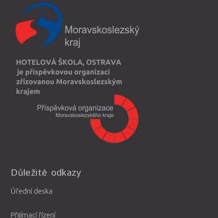
Důležité odkazy
Úřední deska
Přijímací řízení