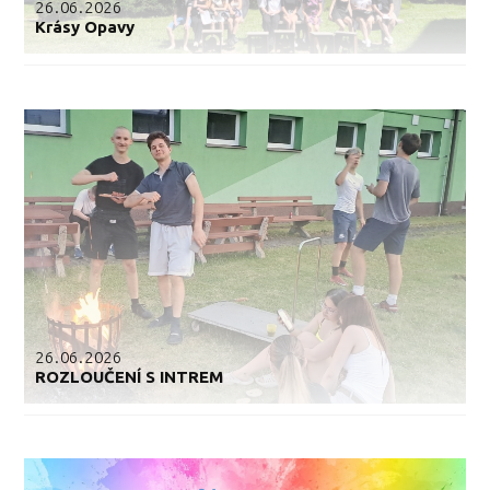
26.06.2026
Krásy Opavy
26.06.2026
ROZLOUČENÍ S INTREM