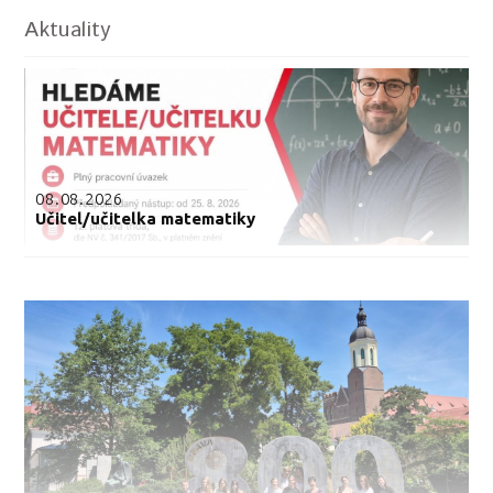
Aktuality
08.08.2026
Učitel/učitelka matematiky