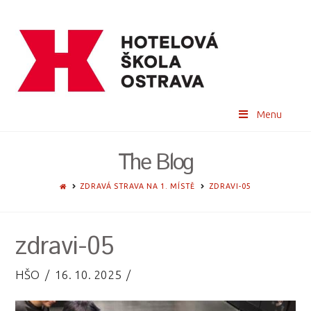
Menu
The Blog
HOME
ZDRAVÁ STRAVA NA 1. MÍSTĚ
ZDRAVI-05
zdravi-05
HŠO
16. 10. 2025