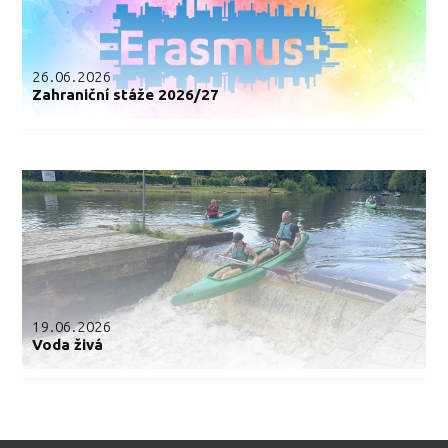
26.06.2026
Zahraniční stáže 2026/27
19.06.2026
Voda živá