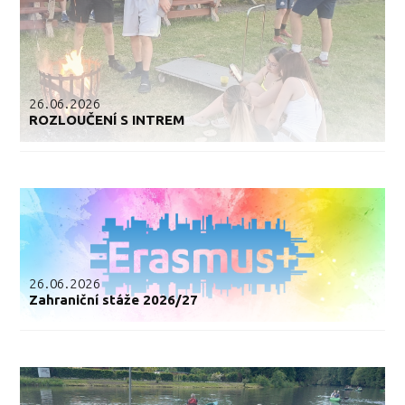
26.06.2026
ROZLOUČENÍ S INTREM
26.06.2026
Zahraniční stáže 2026/27