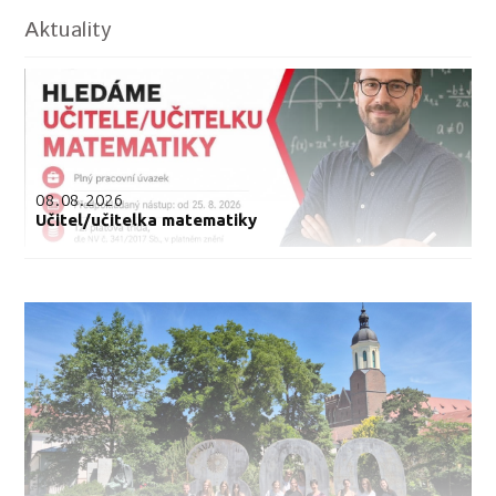
Aktuality
08.08.2026
Učitel/učitelka matematiky