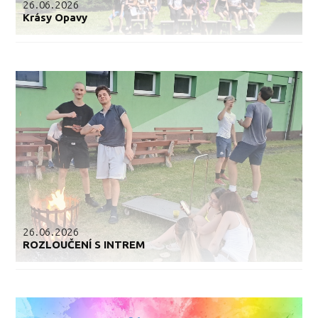
26.06.2026
Krásy Opavy
26.06.2026
ROZLOUČENÍ S INTREM