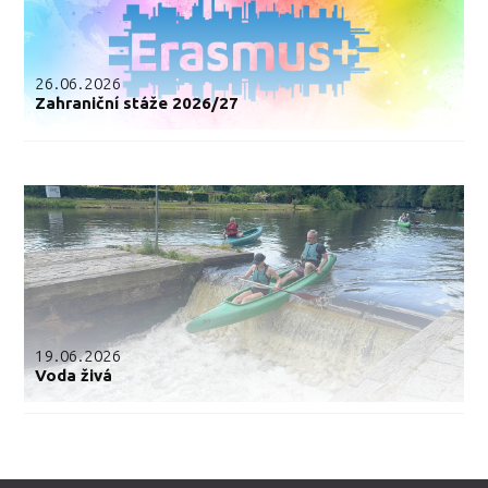
26.06.2026
Zahraniční stáže 2026/27
19.06.2026
Voda živá