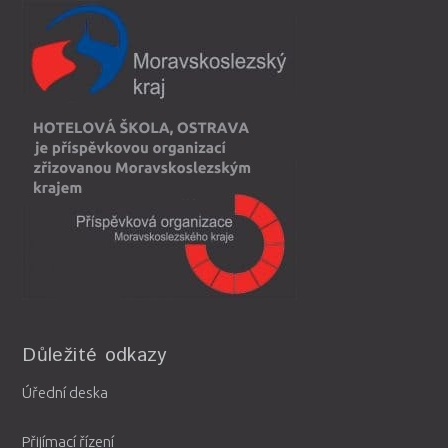
Důležité odkazy
Úřední deska
Přijímací řízení