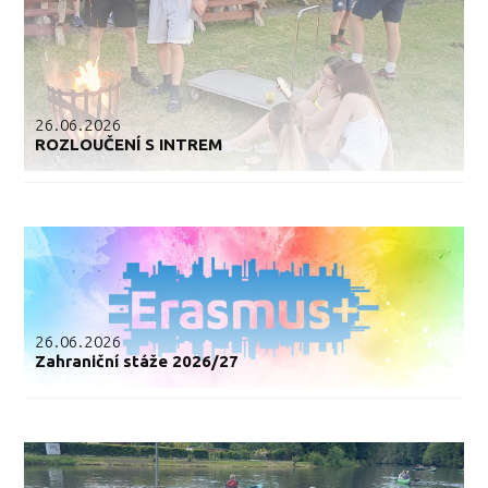
26.06.2026
ROZLOUČENÍ S INTREM
26.06.2026
Zahraniční stáže 2026/27