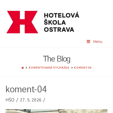
Menu
The Blog
HOME
KOMENTOVANÁ VYCHÁZKA
KOMENT-04
koment-04
HŠO
27. 5. 2026