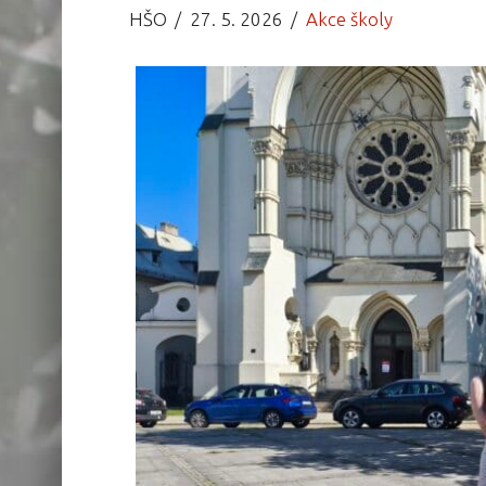
HŠO
27. 5. 2026
Akce školy