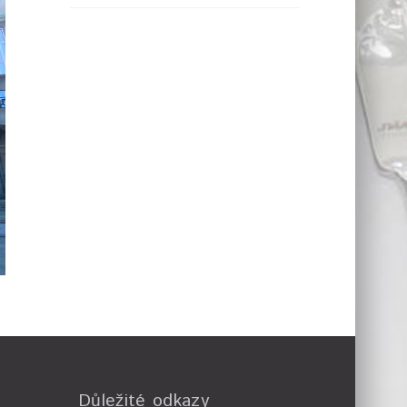
Důležité odkazy