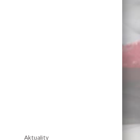
Aktuality