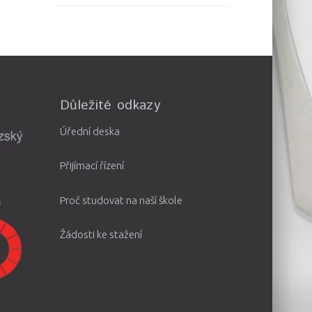
Důležité odkazy
Úřední deska
Přijímací řízení
Proč studovat na naší škole
Žádosti ke stažení