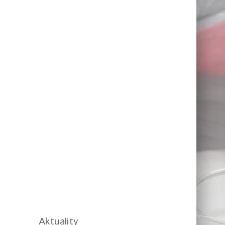
Aktuality