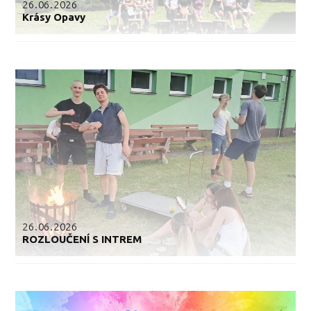
26.06.2026
Krásy Opavy
26.06.2026
ROZLOUČENÍ S INTREM