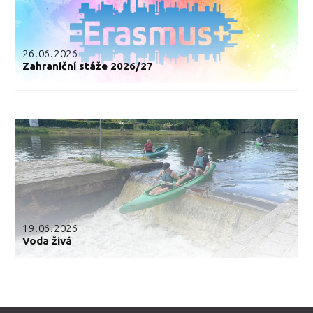
26.06.2026
Zahraniční stáže 2026/27
19.06.2026
Voda živá