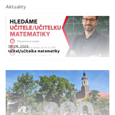
Aktuality
08.08.2026
Učitel/učitelka matematiky