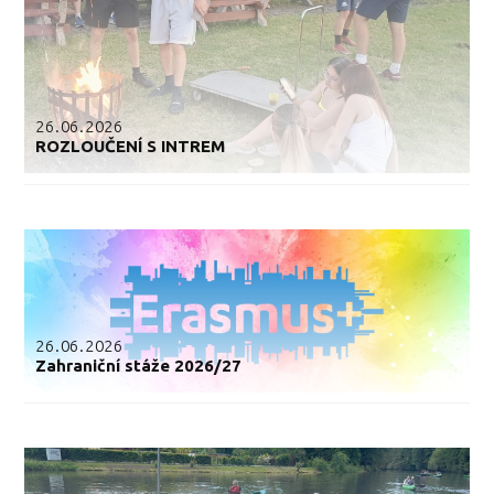
26.06.2026
ROZLOUČENÍ S INTREM
26.06.2026
Zahraniční stáže 2026/27