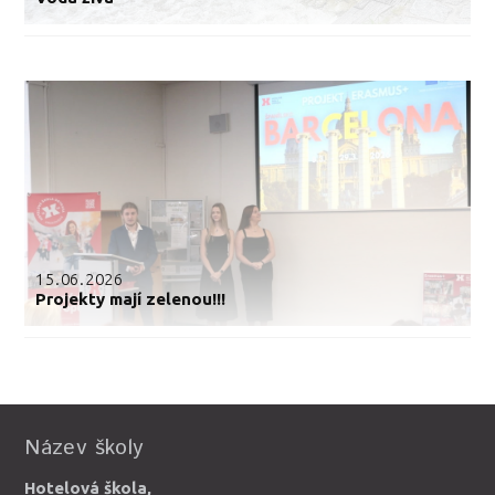
15.06.2026
Projekty mají zelenou!!!
Název školy
Hotelová škola,