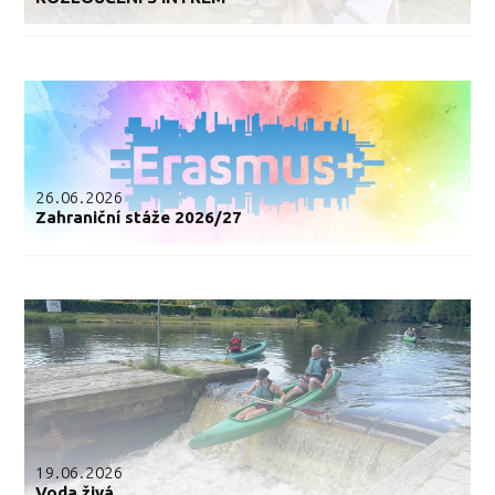
26.06.2026
Zahraniční stáže 2026/27
19.06.2026
Voda živá