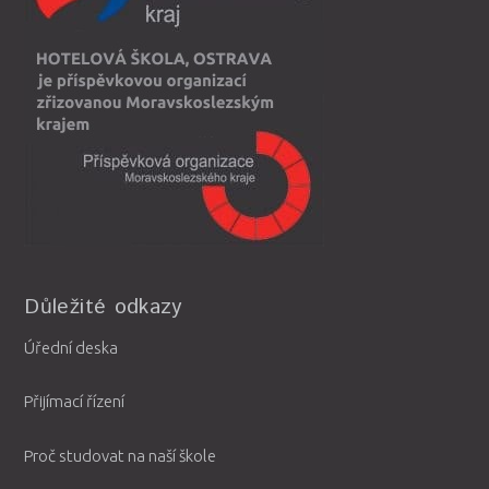
Důležité odkazy
Úřední deska
Přijímací řízení
Proč studovat na naší škole