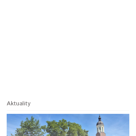
Aktuality