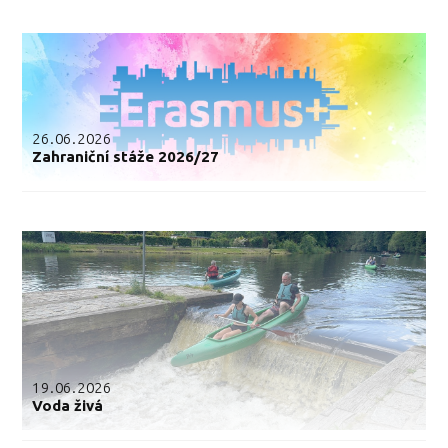
26.06.2026
Zahraniční stáže 2026/27
19.06.2026
Voda živá