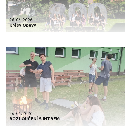
26.06.2026
Krásy Opavy
26.06.2026
ROZLOUČENÍ S INTREM