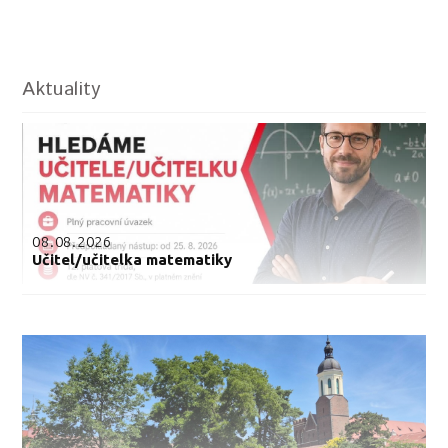
Aktuality
08.08.2026
Učitel/učitelka matematiky