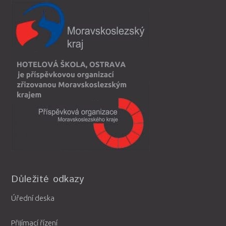
Důležité odkazy
Úřední deska
Přijímací řízení