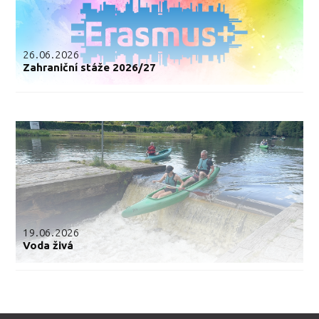
26.06.2026
Zahraniční stáže 2026/27
19.06.2026
Voda živá