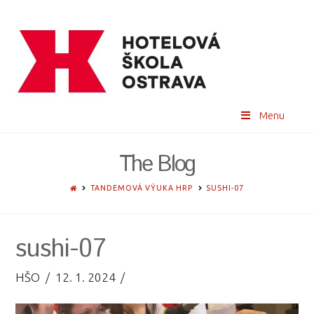
Menu
The Blog
HOME
TANDEMOVÁ VÝUKA HRP
SUSHI-07
sushi-07
HŠO
12. 1. 2024