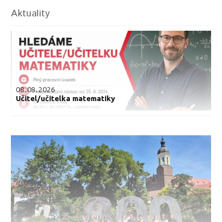
Aktuality
08.08.2026
Učitel/učitelka matematiky