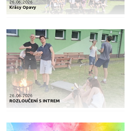
26.06.2026
Krásy Opavy
26.06.2026
ROZLOUČENÍ S INTREM