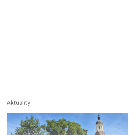
Aktuality