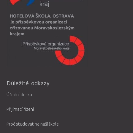
Důležité odkazy
Úřední deska
Přijímací řízení
Proč studovat na naší škole