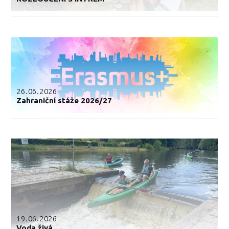
26.06.2026
Zahraniční stáže 2026/27
19.06.2026
Voda živá