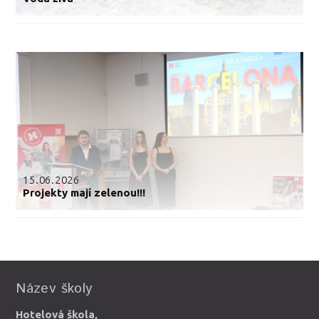
15.06.2026
Projekty mají zelenou!!!
Název školy
Hotelová škola,