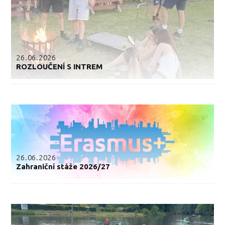
26.06.2026
ROZLOUČENÍ S INTREM
26.06.2026
Zahraniční stáže 2026/27