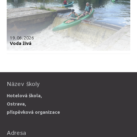
19.06.2026
Voda živá
Název školy
Hotelová škola,
Ostrava,
příspěvková organizace
Adresa