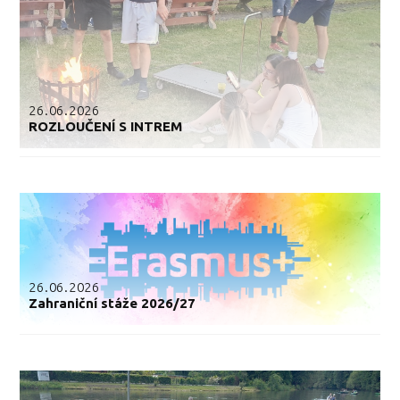
26.06.2026
ROZLOUČENÍ S INTREM
26.06.2026
Zahraniční stáže 2026/27