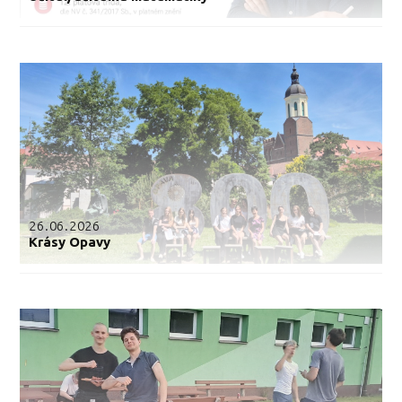
26.06.2026
Krásy Opavy