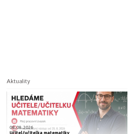
Aktuality
08.08.2026
Učitel/učitelka matematiky