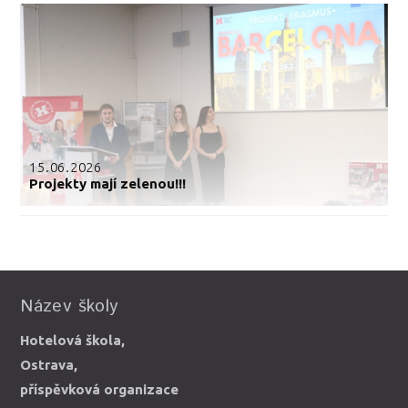
15.06.2026
Projekty mají zelenou!!!
Název školy
Hotelová škola,
Ostrava,
příspěvková organizace