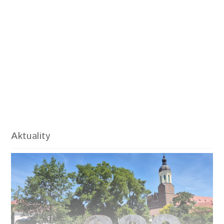
Aktuality