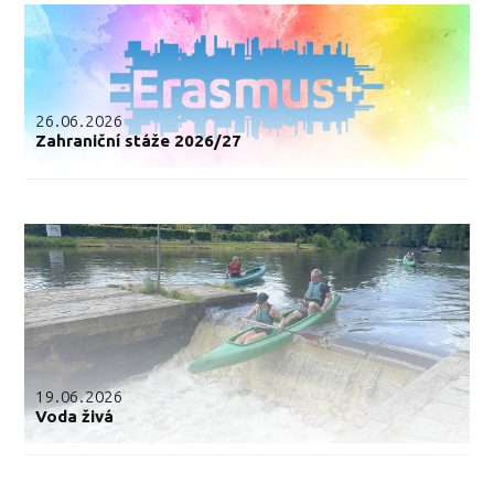
26.06.2026
Zahraniční stáže 2026/27
19.06.2026
Voda živá