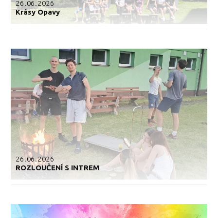
26.06.2026
Krásy Opavy
26.06.2026
ROZLOUČENÍ S INTREM