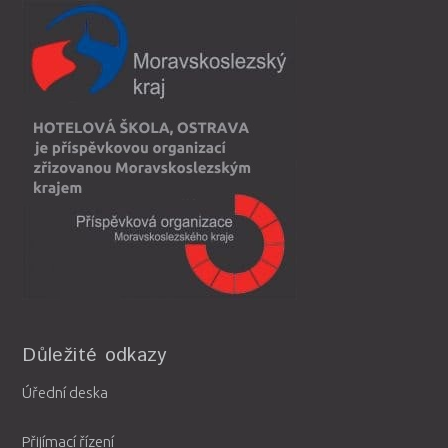
Důležité odkazy
Úřední deska
Přijímací řízení