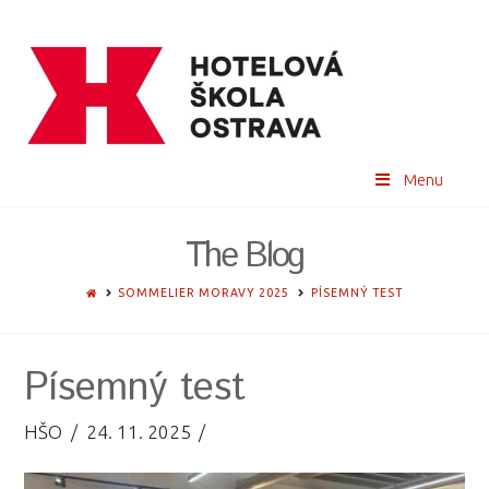
Menu
The Blog
HOME
SOMMELIER MORAVY 2025
PÍSEMNÝ TEST
Písemný test
HŠO
24. 11. 2025