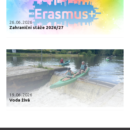
26.06.2026
Zahraniční stáže 2026/27
19.06.2026
Voda živá