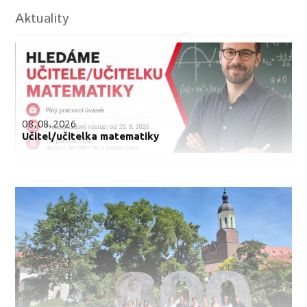
Aktuality
08.08.2026
Učitel/učitelka matematiky