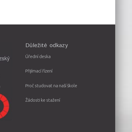
Důležité odkazy
Úřední deska
Přijímací řízení
Proč studovat na naší škole
Žádosti ke stažení