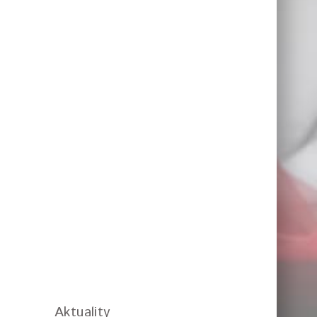
Aktuality