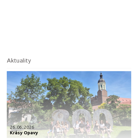
Aktuality
26.06.2026
Krásy Opavy