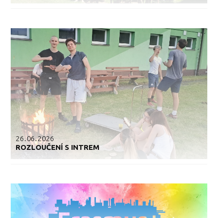
26.06.2026
ROZLOUČENÍ S INTREM