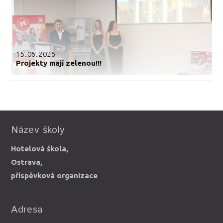
15.06.2026
Projekty mají zelenou!!!
Název školy
Hotelová škola,
Ostrava,
příspěvková organizace
Adresa