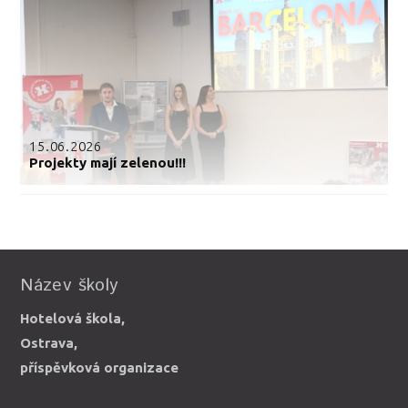
15.06.2026
Projekty mají zelenou!!!
Název školy
Hotelová škola,
Ostrava,
příspěvková organizace