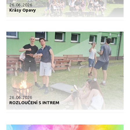
26.06.2026
Krásy Opavy
26.06.2026
ROZLOUČENÍ S INTREM