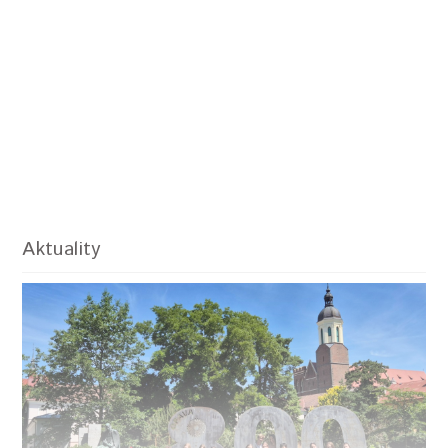
Aktuality