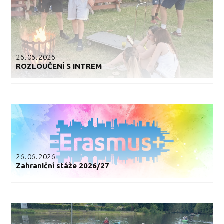
26.06.2026
ROZLOUČENÍ S INTREM
26.06.2026
Zahraniční stáže 2026/27