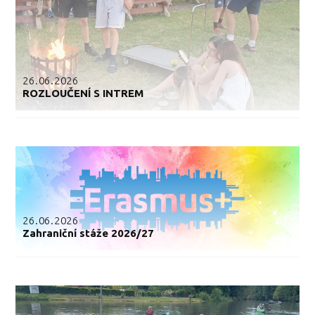
26.06.2026
ROZLOUČENÍ S INTREM
26.06.2026
Zahraniční stáže 2026/27