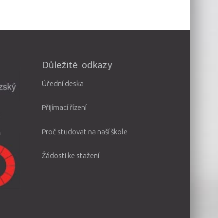
Důležité odkazy
Úřední deska
Přijímací řízení
Proč studovat na naší škole
Žádosti ke stažení