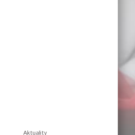
Aktuality