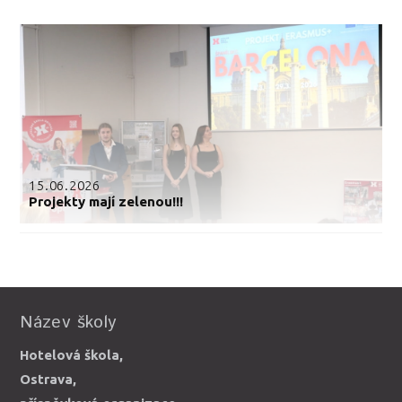
15.06.2026
Projekty mají zelenou!!!
Název školy
Hotelová škola,
Ostrava,