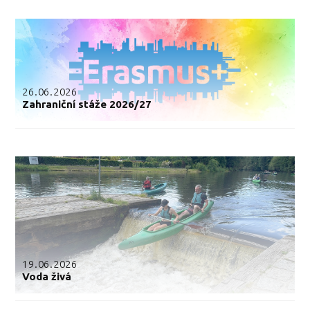
26.06.2026
Zahraniční stáže 2026/27
19.06.2026
Voda živá