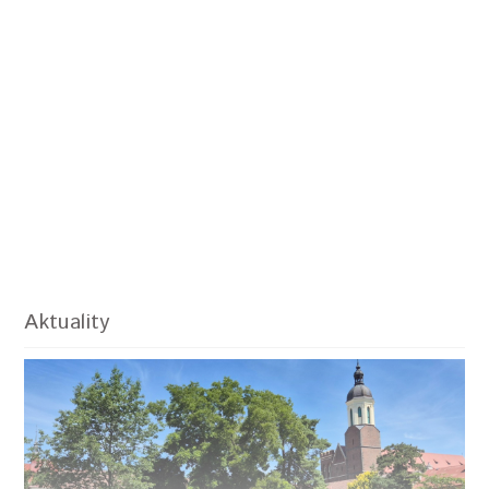
Aktuality