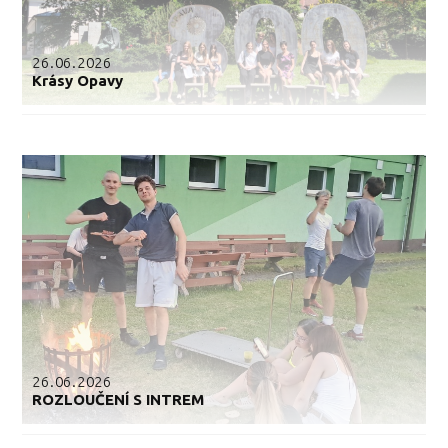
26.06.2026
Krásy Opavy
26.06.2026
ROZLOUČENÍ S INTREM