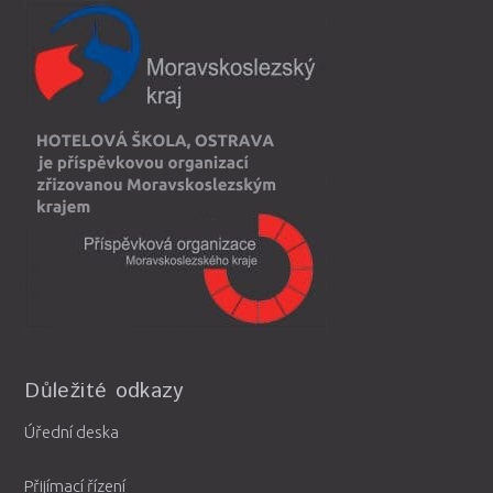
Důležité odkazy
Úřední deska
Přijímací řízení