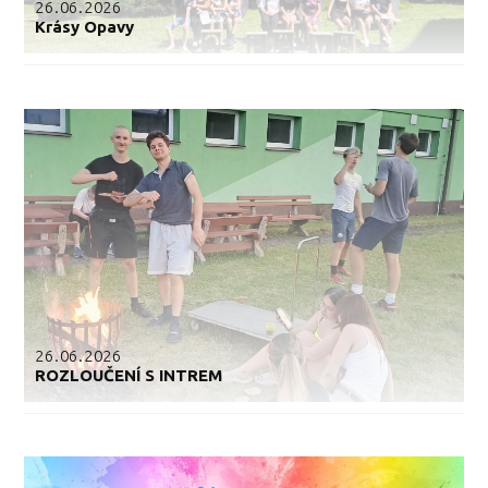
26.06.2026
Krásy Opavy
26.06.2026
ROZLOUČENÍ S INTREM