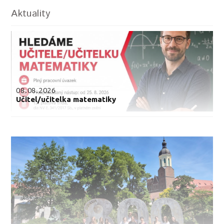
Aktuality
08.08.2026
Učitel/učitelka matematiky