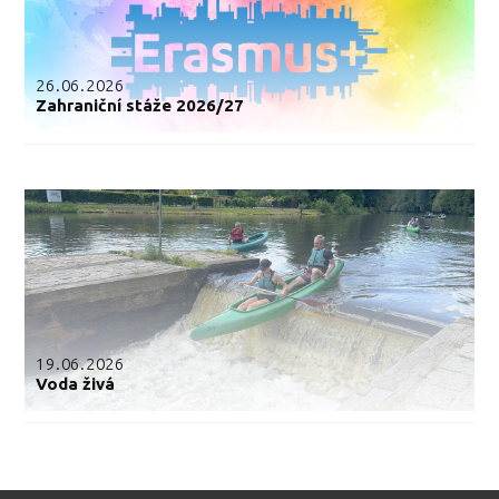
26.06.2026
Zahraniční stáže 2026/27
19.06.2026
Voda živá