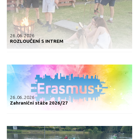
26.06.2026
ROZLOUČENÍ S INTREM
26.06.2026
Zahraniční stáže 2026/27