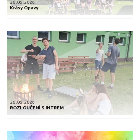
26.06.2026
Krásy Opavy
26.06.2026
ROZLOUČENÍ S INTREM