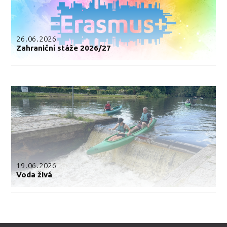
26.06.2026
Zahraniční stáže 2026/27
19.06.2026
Voda živá