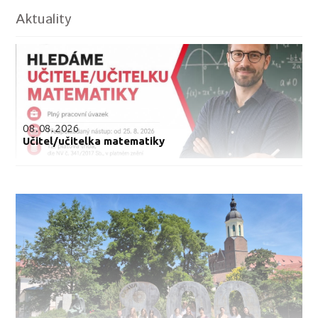
Aktuality
08.08.2026
Učitel/učitelka matematiky