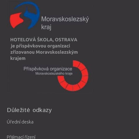
Důležité odkazy
Úřední deska
Přijímací řízení