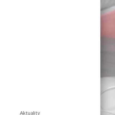
Aktuality