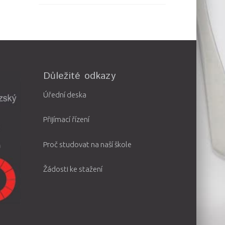
Důležité odkazy
Úřední deska
Přijímací řízení
Proč studovat na naší škole
Žádosti ke stažení