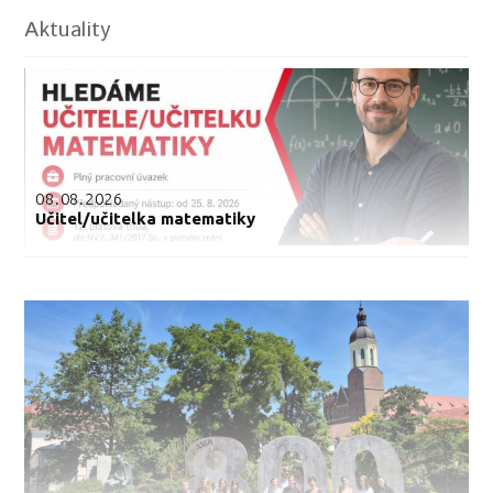
Aktuality
08.08.2026
Učitel/učitelka matematiky