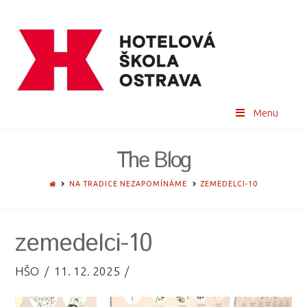
Menu
The Blog
HOME
NA TRADICE NEZAPOMÍNÁME
ZEMEDELCI-10
zemedelci-10
HŠO
11. 12. 2025