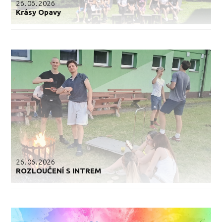
26.06.2026
Krásy Opavy
26.06.2026
ROZLOUČENÍ S INTREM