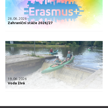
26.06.2026
Zahraniční stáže 2026/27
19.06.2026
Voda živá