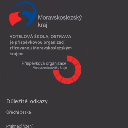
Důležité odkazy
Úřední deska
Přijímací řízení