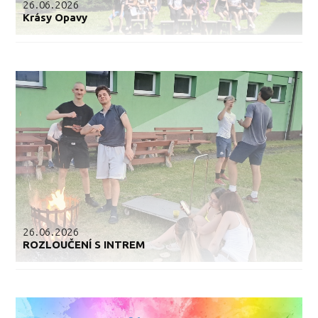
26.06.2026
Krásy Opavy
26.06.2026
ROZLOUČENÍ S INTREM