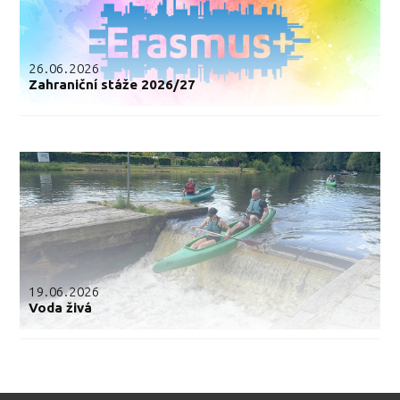
26.06.2026
Zahraniční stáže 2026/27
19.06.2026
Voda živá