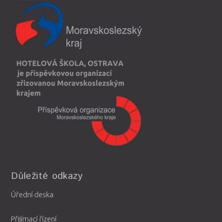
Důležité odkazy
Úřední deska
Přijímací řízení