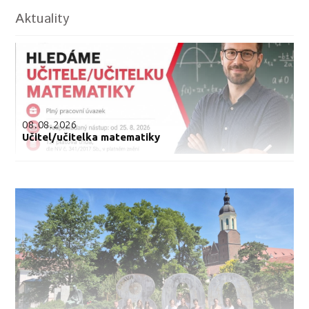
Aktuality
08.08.2026
Učitel/učitelka matematiky