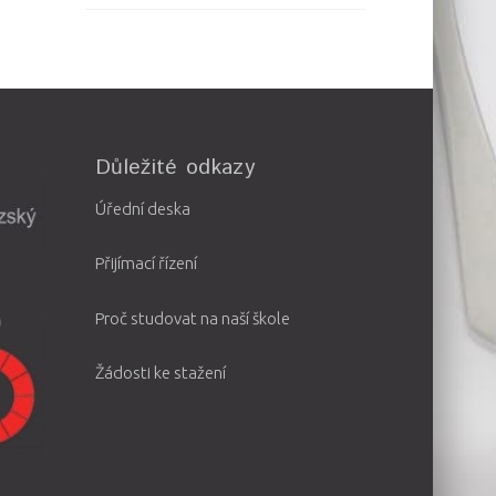
Důležité odkazy
Úřední deska
Přijímací řízení
Proč studovat na naší škole
Žádosti ke stažení