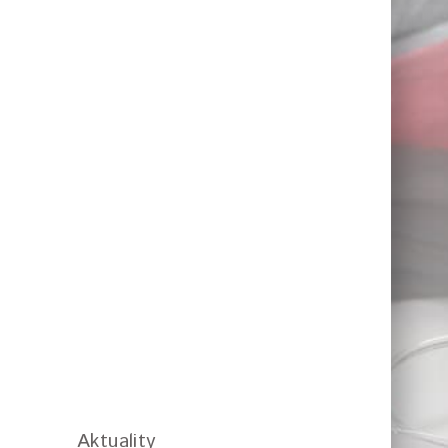
Aktuality