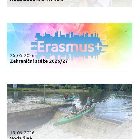
26.06.2026
Zahraniční stáže 2026/27
19.06.2026
Voda živá