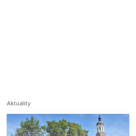
Aktuality