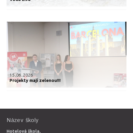
15.06.2026
Projekty mají zelenou!!!
Název školy
Hotelová škola,