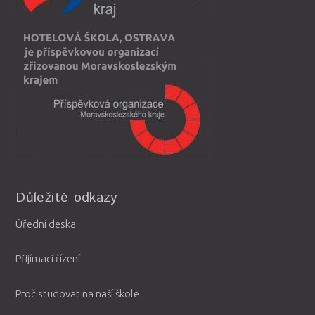
Důležité odkazy
Úřední deska
Přijímací řízení
Proč studovat na naší škole