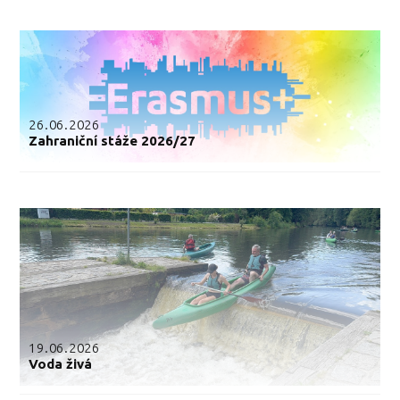
26.06.2026
Zahraniční stáže 2026/27
19.06.2026
Voda živá