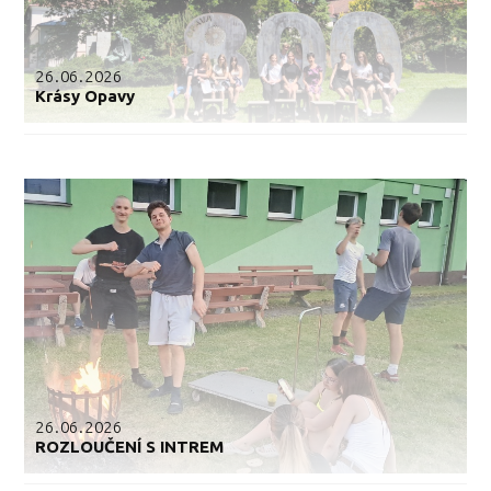
26.06.2026
Krásy Opavy
26.06.2026
ROZLOUČENÍ S INTREM