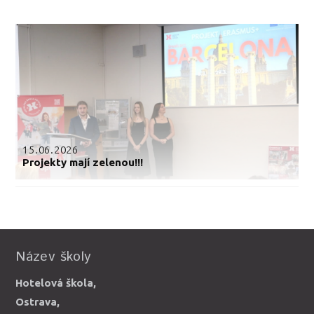
15.06.2026
Projekty mají zelenou!!!
Název školy
Hotelová škola,
Ostrava,