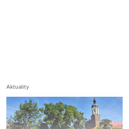
Aktuality