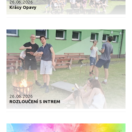
26.06.2026
Krásy Opavy
26.06.2026
ROZLOUČENÍ S INTREM