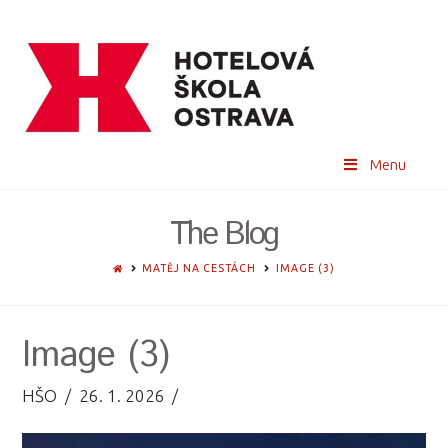
Menu
The Blog
HOME
MATĚJ NA CESTÁCH
IMAGE (3)
Image (3)
HŠO
26. 1. 2026