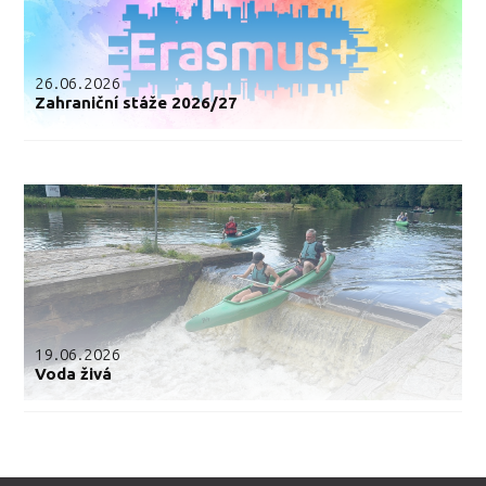
26.06.2026
Zahraniční stáže 2026/27
19.06.2026
Voda živá