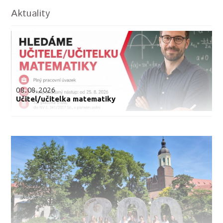
Aktuality
08.08.2026
Učitel/učitelka matematiky