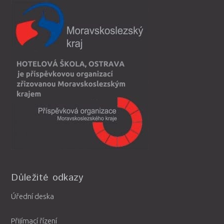
Důležité odkazy
Úřední deska
Přijímací řízení