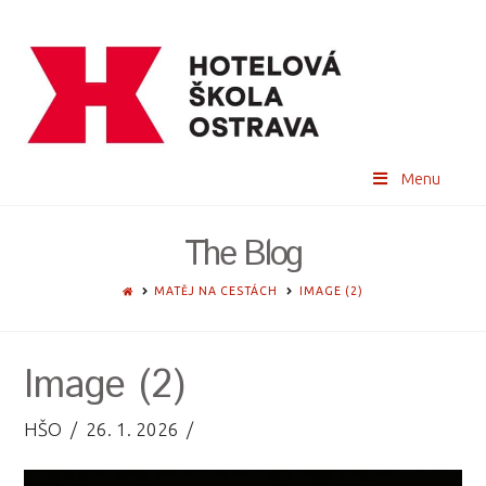
Menu
The Blog
HOME
MATĚJ NA CESTÁCH
IMAGE (2)
Image (2)
HŠO
26. 1. 2026