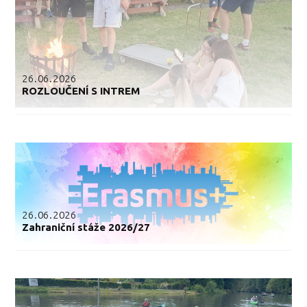
26.06.2026
ROZLOUČENÍ S INTREM
26.06.2026
Zahraniční stáže 2026/27