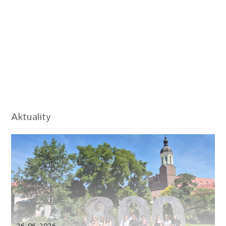
Aktuality
26.06.2026