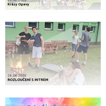
Krásy Opavy
26.06.2026
ROZLOUČENÍ S INTREM